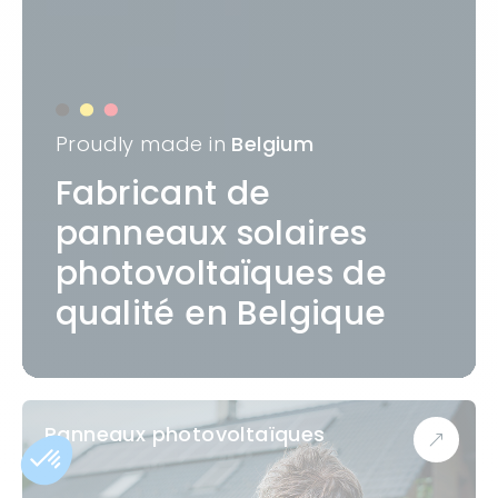
Proudly made in
Belgium
Fabricant de
panneaux solaires
photovoltaïques de
qualité en Belgique
Panneaux photovoltaïques
&