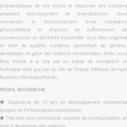
problématiques de nos clients et d’apporter des solutions
adaptées techniquement et financièrement. Vous
connaissez le fonctionnement d’une installation
photovoltaïque et disposez de suffisamment de
connaissances en électricité industrielle. Vous êtes organisé
et doté de qualités humaines permettant de générer,
développer, et gérer des relations commerciales. Enfin, vous
êtes motivé à la fois par un travail de conception et
technique ainsi que par un rôle de Chargé d’Affaires de type
Business Developer/Hunter.
PROFIL RECHERCHE
● Expérience de +5 ans en développement commercial
(projets en PV/techniques industrielles)
● Très bon sens commercial, capacité de communication, et
apte à développer des relations