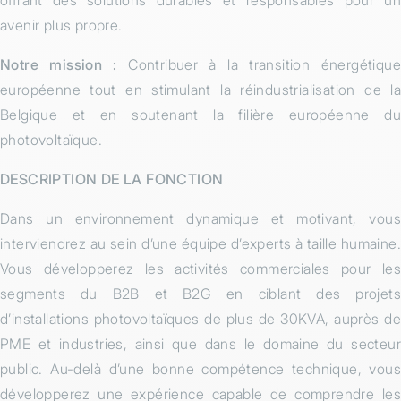
avenir plus propre.
Notre mission :
Contribuer à la transition énergétique
européenne tout en stimulant la réindustrialisation de la
Belgique et en soutenant la filière européenne du
photovoltaïque.
DESCRIPTION DE LA FONCTION
Dans un environnement dynamique et motivant, vous
interviendrez au sein d’une équipe d’experts à taille humaine.
Vous développerez les activités commerciales pour les
segments du B2B et B2G en ciblant des projets
d’installations photovoltaïques de plus de 30KVA, auprès de
PME et industries, ainsi que dans le domaine du secteur
public. Au-delà d’une bonne compétence technique, vous
développerez une expérience capable de comprendre les