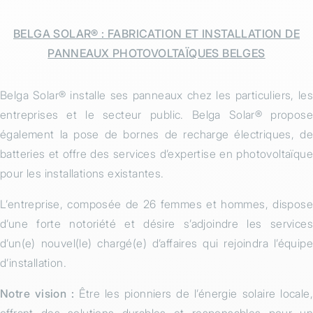
BELGA SOLAR® : FABRICATION ET INSTALLATION DE
PANNEAUX PHOTOVOLTAÏQUES BELGES
Belga Solar® installe ses panneaux chez les particuliers, les
entreprises et le secteur public. Belga Solar® propose
également la pose de bornes de recharge électriques, de
batteries et offre des services d’expertise en photovoltaïque
pour les installations existantes.
L’entreprise, composée de 26 femmes et hommes, dispose
d’une forte notoriété et désire s’adjoindre les services
d’un(e) nouvel(le) chargé(e) d’affaires qui rejoindra l’équipe
d’installation.
Notre vision :
Être les pionniers de l’énergie solaire locale,
offrant des solutions durables et responsables pour un