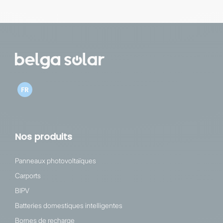
FR
Nos produits
Panneaux photovoltaïques
Carports
BIPV
Batteries domestiques intelligentes
Bornes de recharge