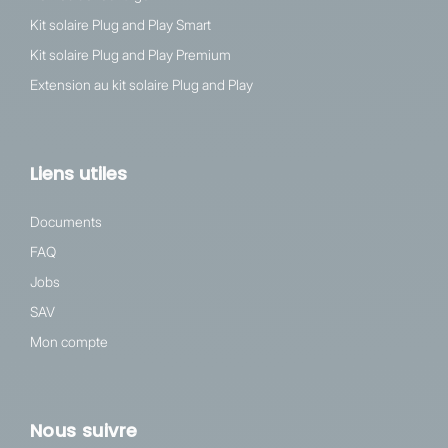
Kit solaire Plug and Play Smart
Kit solaire Plug and Play Premium
Extension au kit solaire Plug and Play
Liens utiles
Documents
FAQ
Jobs
SAV
Mon compte
Nous suivre