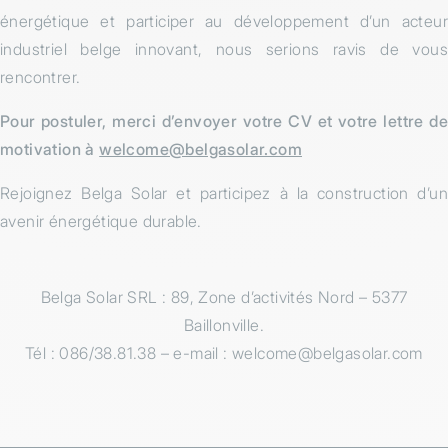
énergétique et participer au développement d’un acteur
industriel belge innovant, nous serions ravis de vous
rencontrer.
Pour postuler, merci d’envoyer votre CV et votre lettre de
motivation à
welcome@belgasolar.com
Rejoignez Belga Solar et participez à la construction d’un
avenir énergétique durable.
Belga Solar SRL : 89, Zone d’activités Nord – 5377
Baillonville.
Tél : 086/38.81.38 – e-mail : welcome@belgasolar.com