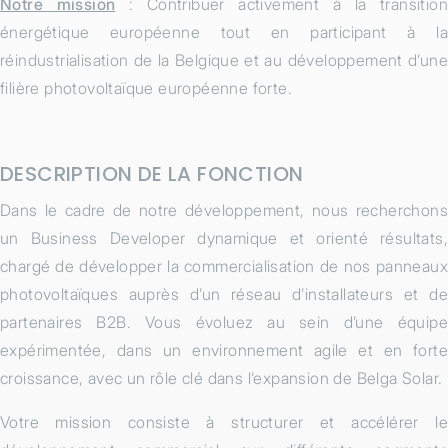
Notre mission
: Contribuer activement à la transitio
énergétique européenne tout en participant à la
réindustrialisation de la Belgique et au développement d’une
filière photovoltaïque européenne forte.
DESCRIPTION DE LA FONCTION
Dans le cadre de notre développement, nous recherchons
un Business Developer dynamique et orienté résultats,
chargé de développer la commercialisation de nos panneaux
photovoltaïques auprès d’un réseau d’installateurs et de
partenaires B2B. Vous évoluez au sein d’une équipe
expérimentée, dans un environnement agile et en forte
croissance, avec un rôle clé dans l’expansion de Belga Solar.
Votre mission consiste à structurer et accélérer le