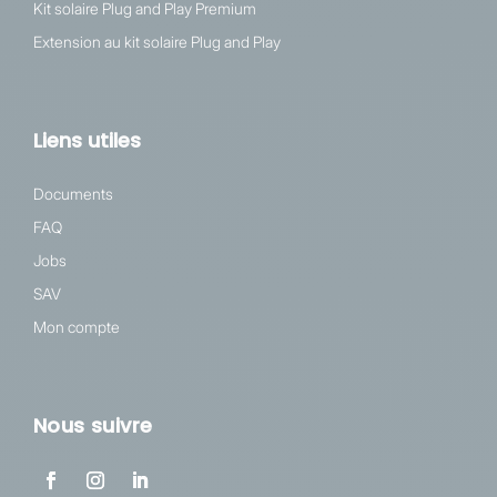
Kit solaire Plug and Play Premium
Extension au kit solaire Plug and Play
Liens utiles
Documents
FAQ
Jobs
SAV
Mon compte
Nous suivre