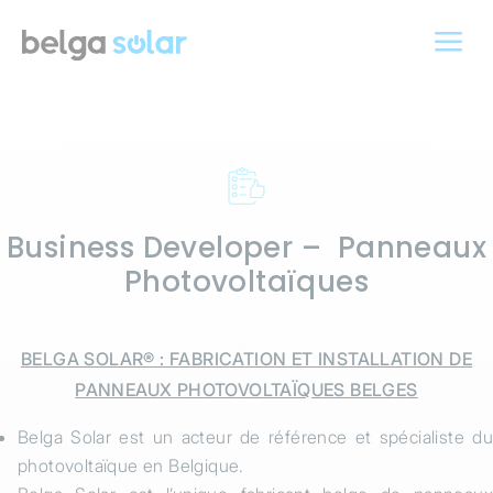
a
Business Developer – Panneaux
Photovoltaïques
BELGA SOLAR® : FABRICATION ET INSTALLATION DE
PANNEAUX PHOTOVOLTAÏQUES BELGES
Belga Solar est un acteur de référence et spécialiste du
photovoltaïque en Belgique.