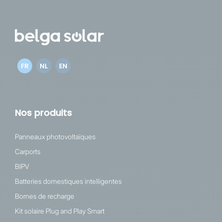
FR
NL
EN
Nos produits
Panneaux photovoltaïques
Carports
BIPV
Batteries domestiques intelligentes
Bornes de recharge
Kit solaire Plug and Play Smart