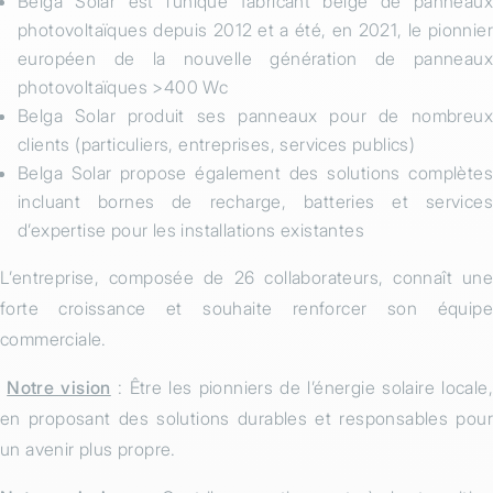
Belga Solar est l’unique fabricant belge de panneaux
photovoltaïques depuis 2012 et a été, en 2021, le pionnier
européen de la nouvelle génération de panneaux
photovoltaïques >400 Wc
Belga Solar produit ses panneaux pour de nombreux
clients (particuliers, entreprises, services publics)
Belga Solar propose également des solutions complètes
incluant bornes de recharge, batteries et services
d’expertise pour les installations existantes
L’entreprise, composée de 26 collaborateurs, connaît une
forte croissance et souhaite renforcer son équipe
commerciale.
Notre vision
: Être les pionniers de l’énergie solaire locale
en proposant des solutions durables et responsables pour
un avenir plus propre.