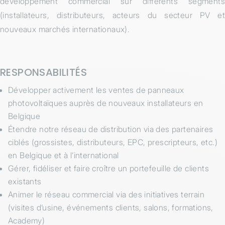
développement commercial sur différents segments
(installateurs, distributeurs, acteurs du secteur PV et
nouveaux marchés internationaux).
RESPONSABILITÉS
Développer activement les ventes de panneaux
photovoltaïques auprès de nouveaux installateurs en
Belgique
Étendre notre réseau de distribution via des partenaires
ciblés (grossistes, distributeurs, EPC, prescripteurs, etc.)
en Belgique et à l’international
Gérer, fidéliser et faire croître un portefeuille de clients
existants
Animer le réseau commercial via des initiatives terrain
(visites d’usine, événements clients, salons, formations,
Academy)