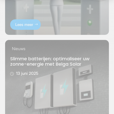
Lees meer
Nieuws
Slimme batterijen: optimaliseer uw
zonne-energie met Belga Solar
13 juni 2025