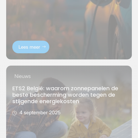
Lees meer
Nieuws
ETS2 België: waarom zonnepanelen de
beste bescherming worden tegen de
stijgende energiekosten
4 september 2025