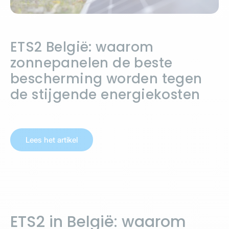
ETS2 België: waarom
zonnepanelen de beste
bescherming worden tegen
de stijgende energiekosten
Lees het artikel
ETS2 in België: waarom