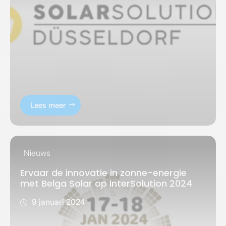
Lees meer
Nieuws
Ervaar de innovatie in zonne-energie
met Belga Solar op InterSolution 2024
9 januari 2024