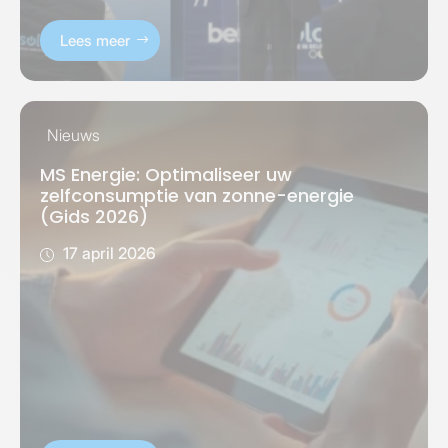
Lees meer
Nieuws
MS Energie: Optimaliseer uw
zelfconsumptie van zonne-energie
(Gids 2026)
17 april 2026