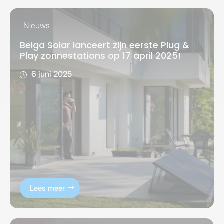
Nieuws
Belga Solar lanceert zijn eerste Plug &
Play zonnestations op 17 april 2025!
6 juni 2025
Lees meer