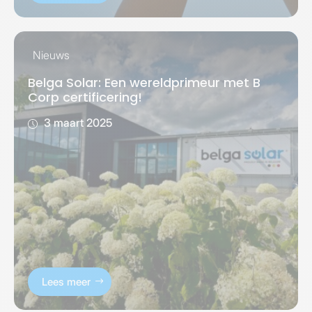
Nieuws
Belga Solar: Een wereldprimeur met B
Corp certificering!
3 maart 2025
Lees meer