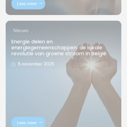
Lees meer
Nieuws
Energie delen en
energiegemeenschappen: de lokale
revolutie van groene stroom in België
5 november 2025
Lees meer