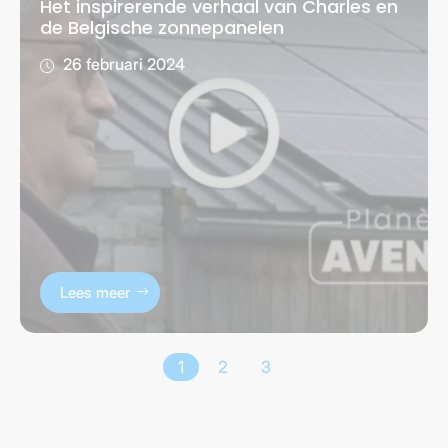
Het inspirerende verhaal van Charles en
de Belgische zonnepanelen
26 februari 2024
Lees meer
1
2
3