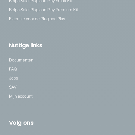
Belga Solar Plug and Play Smart Kit
Belga Solar Plug and Play Premium Kit
Extensie voor de Plug and Play
Nuttige links
Documenten
FAQ
Jobs
SAV
Mijn account
Volg ons