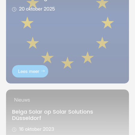
20 oktober 2025
Lees meer
Nieuws
Belga Solar op Solar Solutions
Düsseldorf
16 oktober 2023