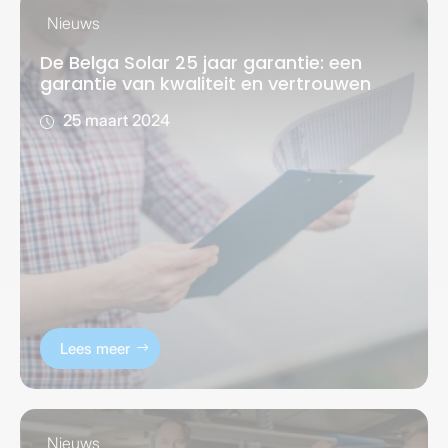
Nieuws
De Belga Solar 25 jaar garantie: een
garantie van kwaliteit en vertrouwen
25 maart 2024
Lees meer
Nieuws