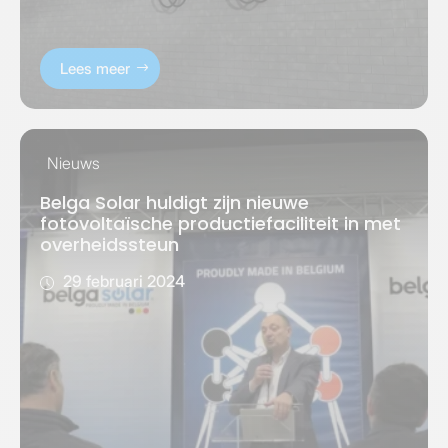
Lees meer
Nieuws
Belga Solar huldigt zijn nieuwe
fotovoltaïsche productiefaciliteit in met
overheidssteun
29 februari 2024