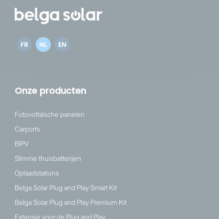
FR
NL
EN
Onze producten
Fotovoltaïsche panelen
Carports
BIPV
Slimme thuisbatterijen
Oplaadstations
Belga Solar Plug and Play Smart Kit
Belga Solar Plug and Play Premium Kit
Extensie voor de Plug and Play