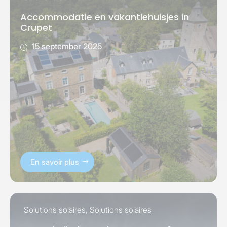
Accommodatie en vakantiehuisjes in
Crupet
15 september 2025
En savoir plus
Solutions solaires
,
Solutions solaires