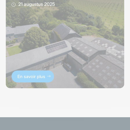
21 augustus 2025
En savoir plus