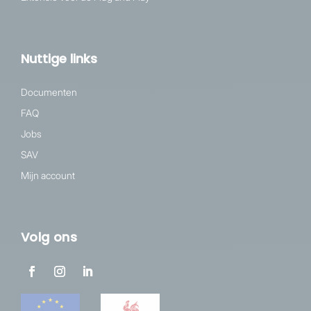
Nuttige links
Documenten
FAQ
Jobs
SAV
Mijn account
Volg ons