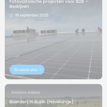
Fotovoltaïsche projecten voor B2B –
Bedrijven
19 september 2025
En savoir plus
Solutions solaires
Boerderij in Buzin (Havelange)