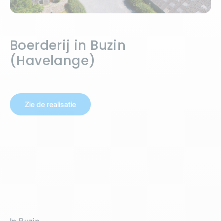
Boerderij in Buzin
(Havelange)
Zie de realisatie