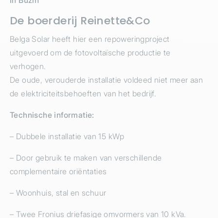
In Buzin
De boerderij Reinette&Co
Belga Solar heeft hier een repoweringproject
uitgevoerd om de fotovoltaïsche productie te
verhogen.
De oude, verouderde installatie voldeed niet meer aan
de elektriciteitsbehoeften van het bedrijf.
Technische informatie:
– Dubbele installatie van 15 kWp
– Door gebruik te maken van verschillende
complementaire oriëntaties
– Woonhuis, stal en schuur
– Twee Fronius driefasige omvormers van 10 kVa.