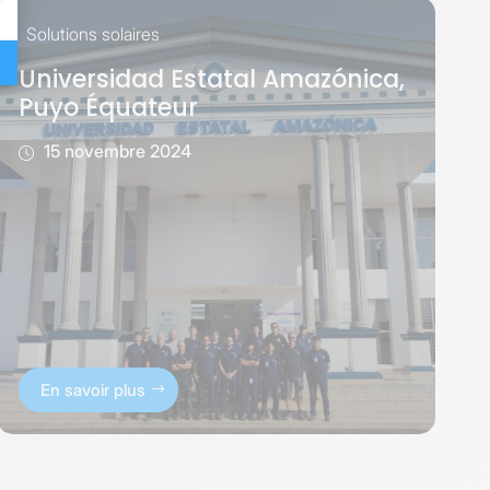
Solutions solaires
Universidad Estatal Amazónica,
Puyo Équateur
15 novembre 2024
En savoir plus