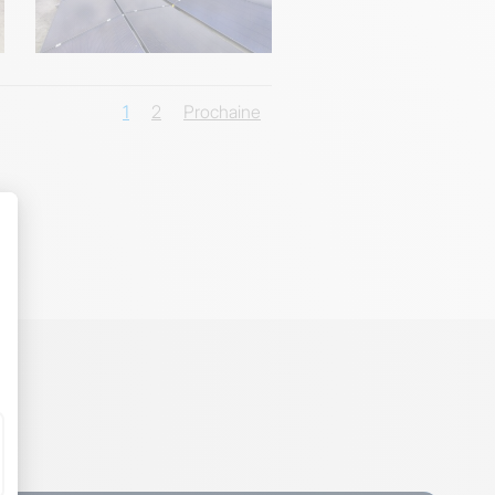
1
2
Prochaine