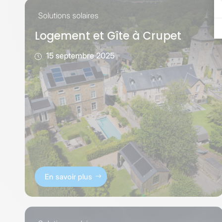
Solutions solaires
Logement et Gîte à Crupet
15 septembre 2025
En savoir plus