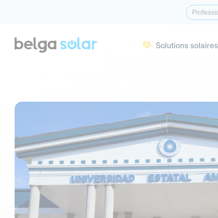
Professi
Solutions solaires
