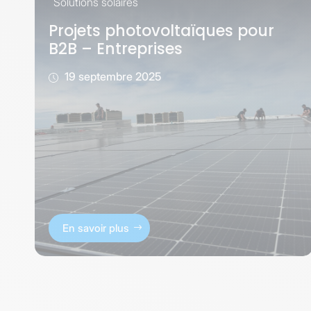
Solutions solaires
Projets photovoltaïques pour
B2B – Entreprises
19 septembre 2025
En savoir plus