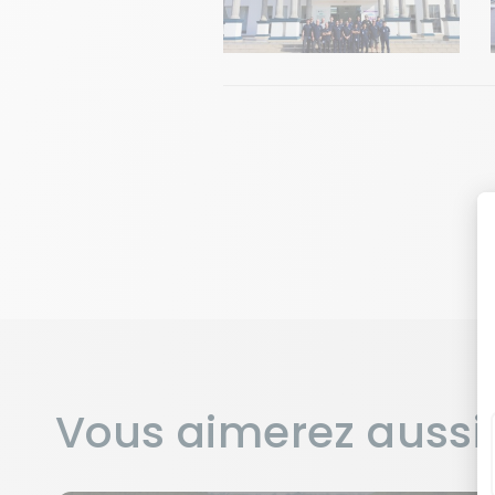
Vous aimerez aussi