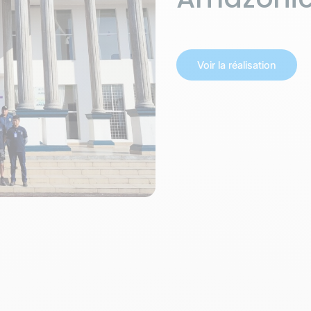
Voir la réalisation