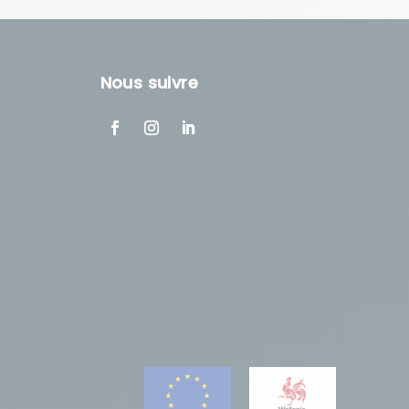
Nous suivre