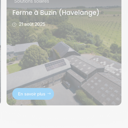
Solutions solaires
Ferme à Buzin (Havelange)
21 août 2025
En savoir plus